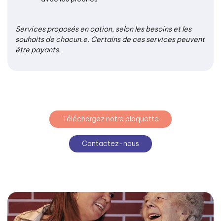
Services proposés en option, selon les besoins et les
souhaits de chacun.e. Certains de ces services peuvent
être payants.
Téléchargez notre plaquette
Contactez-nous