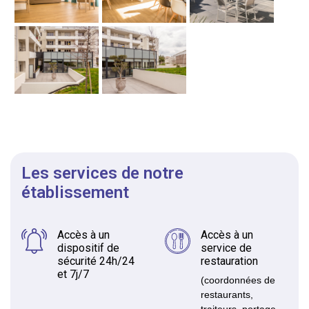
Les services de notre
établissement
Accès à un
Accès à un
dispositif de
service de
sécurité 24h/24
restauration
et 7j/7
(coordonnées de
restaurants,
traiteurs, portage