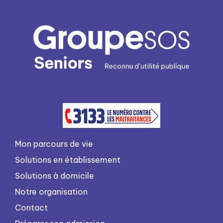
Mon parcours de vie
Solutions en établissement
Solutions à domicile
Notre organisation
Contact