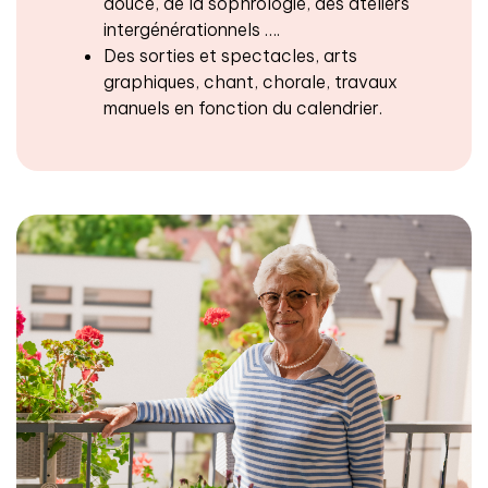
douce, de la sophrologie, des ateliers
intergénérationnels ….
Des sorties et spectacles, arts
graphiques, chant, chorale, travaux
manuels en fonction du calendrier.