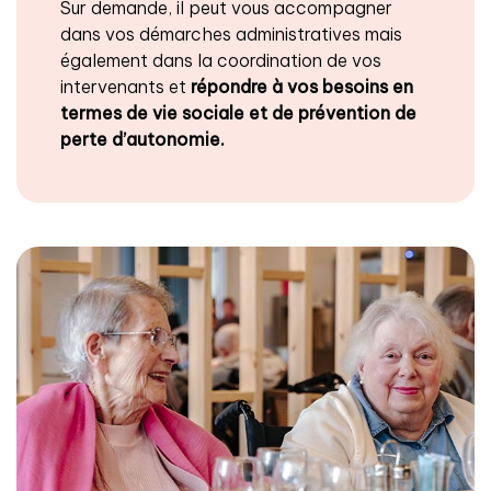
Sur demande, il peut vous accompagner
dans vos démarches administratives mais
également dans la coordination de vos
intervenants et
répondre à vos besoins en
termes de vie sociale et de prévention de
perte d’autonomie.