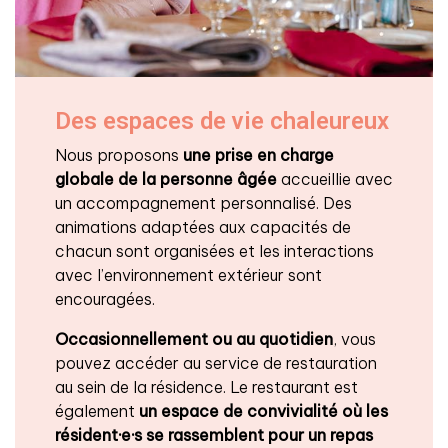
Des espaces de vie chaleureux
Nous proposons
une prise en charge
globale de la personne âgée
accueillie avec
un accompagnement personnalisé. Des
animations adaptées aux capacités de
chacun sont organisées et les interactions
avec l’environnement extérieur sont
encouragées.
Occasionnellement ou au quotidien
, vous
pouvez accéder au service de restauration
au sein de la résidence. Le restaurant est
également
un espace de convivialité
où les
résident·e·s se rassemblent pour un repas