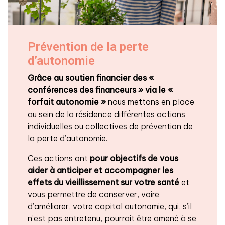
Prévention de la perte
d’autonomie
Grâce au soutien financier des «
conférences des financeurs » via le «
forfait autonomie »
nous mettons en place
au sein de la résidence différentes actions
individuelles ou collectives de prévention de
la perte d’autonomie.
Ces actions ont
pour objectifs de vous
aider à anticiper et accompagner les
effets du vieillissement
sur votre santé
et
vous permettre de conserver, voire
d’améliorer, votre capital autonomie, qui, s’il
n’est pas entretenu, pourrait être amené à se