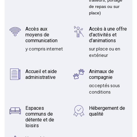
de repas ou sur
place)
Accès aux
Accès à une offre
moyens de
d’activités et
communication
d’animations
y compris internet
sur place ou en
extérieur
Accueil et aide
Animaux de
administrative
compagnie
acceptés sous
conditions
Espaces
Hébergement de
communs de
qualité
détente et de
loisirs