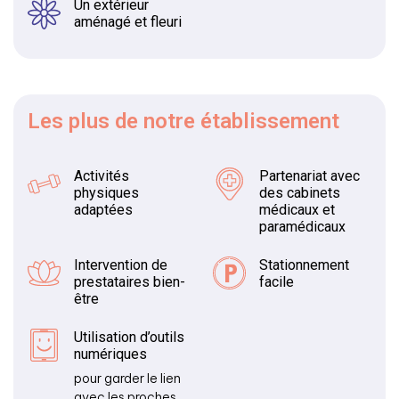
Un extérieur
aménagé et fleuri
Les plus
de notre établissement
Activités
Partenariat avec
physiques
des cabinets
adaptées
médicaux et
paramédicaux
Intervention de
Stationnement
prestataires bien-
facile
être
Utilisation d’outils
numériques
pour garder le lien
avec les proches