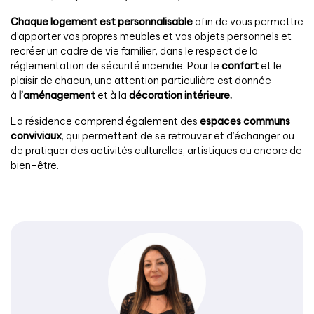
Chaque logement est personnalisable
afin de vous permettre
d’apporter vos propres meubles et vos objets personnels et
recréer un cadre de vie familier, dans le respect de la
réglementation de sécurité incendie. Pour le
confort
et le
plaisir de chacun, une attention particulière est donnée
à
l’aménagement
et à la
décoration intérieure.
La résidence comprend également des
espaces communs
conviviaux
, qui permettent de se retrouver et d’échanger ou
de pratiquer des activités culturelles, artistiques ou encore de
bien-être.