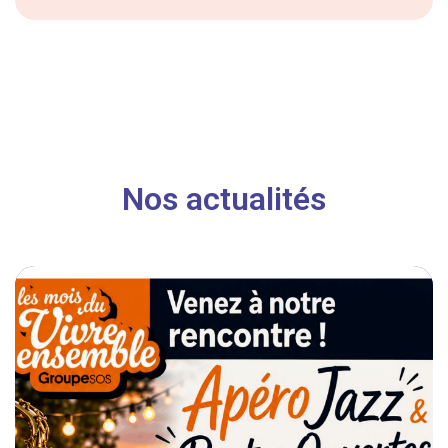
Nos actualités