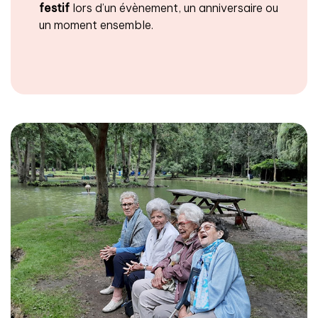
festif
lors d’un évènement, un anniversaire ou
un moment ensemble.