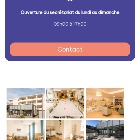
Ouver
ture du secrétariat du lundi au dimanche
09h00 à 17h00
Contact