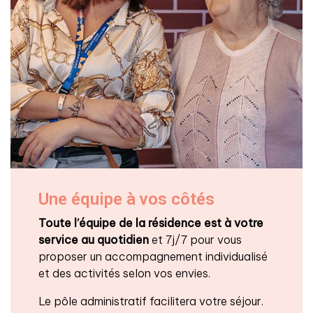
Une équipe à vos côtés
Toute l’équipe de la résidence est à votre
service au quotidien
et 7j/7 pour vous
proposer un accompagnement individualisé
et des activités selon vos envies.
Le pôle administratif facilitera votre séjour.