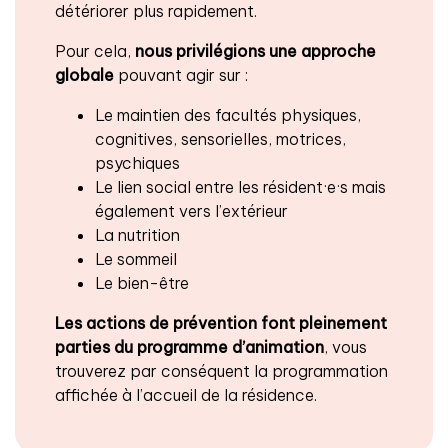
détériorer plus rapidement.
Pour cela,
nous privilégions une approche
globale
pouvant agir sur :
Le maintien des facultés physiques,
cognitives, sensorielles, motrices,
psychiques
Le lien social entre les résident·e·s mais
également vers l’extérieur
La nutrition
Le sommeil
Le bien-être
Les actions de prévention font pleinement
parties du programme d’animation
, vous
trouverez par conséquent la programmation
affichée à l’accueil de la résidence.