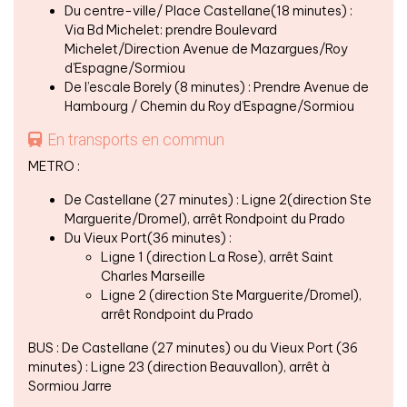
Du centre-ville/ Place Castellane(18 minutes) :
Via Bd Michelet: prendre Boulevard
Michelet/Direction Avenue de Mazargues/Roy
d’Espagne/Sormiou
De l’escale Borely (8 minutes) : Prendre Avenue de
Hambourg / Chemin du Roy d’Espagne/Sormiou
En transports en commun
METRO :
De Castellane (27 minutes) : Ligne 2(direction Ste
Marguerite/Dromel), arrêt Rondpoint du Prado
Du Vieux Port(36 minutes)​​​​​​​ :
Ligne 1 (direction La Rose), arrêt Saint
Charles Marseille
Ligne 2 (direction Ste Marguerite/Dromel),
arrêt Rondpoint du Prado
BUS : De Castellane (27 minutes) ou du Vieux Port (36
minutes) : Ligne 23 (direction Beauvallon), arrêt à
Sormiou Jarre