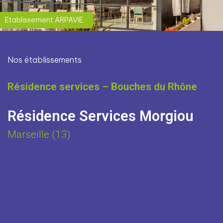
Etablissement ARPAVIE
Nos établissements
Résidence services – Bouches du Rhône
Résidence Services Morgiou
Marseille (13)