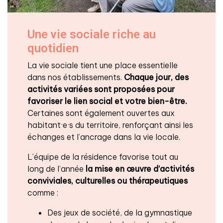
Une vie sociale riche au
quotidien
La vie sociale tient une place essentielle
dans nos établissements.
Chaque jour, des
activités variées sont proposées
pour
favoriser le lien social et votre bien-être.
Certaines sont également ouvertes aux
habitant·e·s du territoire, renforçant ainsi les
échanges et l’ancrage dans la vie locale.
L’équipe de la résidence favorise tout au
long de l’année
la mise en œuvre d’activités
conviviales, culturelles ou thérapeutiques
comme :
Des jeux de société, de la gymnastique