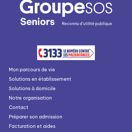
Mon parcours de vie
Solutions en établissement
Solutions à domicile
Notre organisation
Contact
Préparer son admission
Facturation et aides