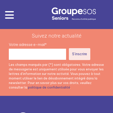
Suivez notre actualité
Votre adresse e-mail*
Les champs marqués par (*) sont obligatoires. Votre adresse
de messagerie est uniquement utilisée pour vous envoyer les
lettres d’information sur notre activité. Vous pouvez à tout
moment utiliser le lien de désabonnement intégré dans la
newsletter. Pour en savoir plus sur vos droits, veuillez
consulter la
politique de confidentialité
.