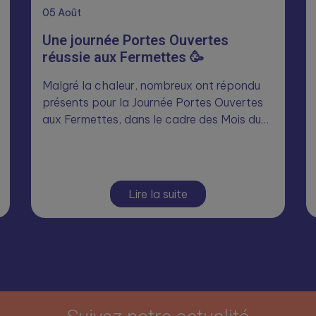
05
Août
Une journée Portes Ouvertes
réussie aux Fermettes 🥳
Malgré la chaleur, nombreux ont répondu
présents pour la Journée Portes Ouvertes
aux Fermettes, dans le cadre des Mois du…
Lire la suite