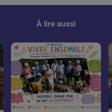
À lire aussi